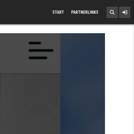
START
PARTNERLINKS