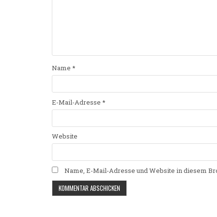
Name
*
E-Mail-Adresse
*
Website
Name, E-Mail-Adresse und Website in diesem Br
Alternative: