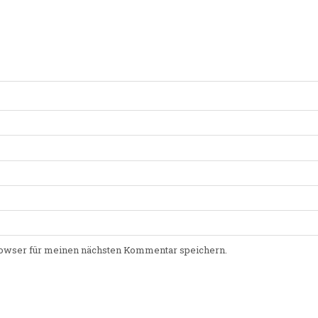
owser für meinen nächsten Kommentar speichern.