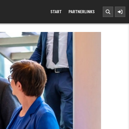
START
PARTNERLINKS