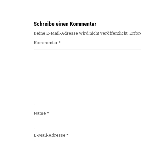
Schreibe einen Kommentar
Deine E-Mail-Adresse wird nicht veröffentlicht.
Erfor
Kommentar
*
Name
*
E-Mail-Adresse
*