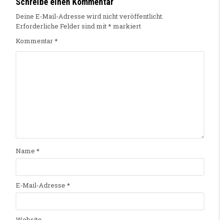
Schreibe einen Kommentar
Deine E-Mail-Adresse wird nicht veröffentlicht.
Erforderliche Felder sind mit
*
markiert
Kommentar
*
Name
*
E-Mail-Adresse
*
Website