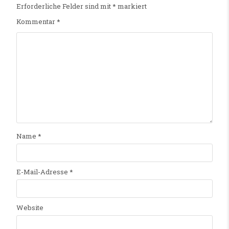
Erforderliche Felder sind mit
*
markiert
Kommentar
*
Name
*
E-Mail-Adresse
*
Website