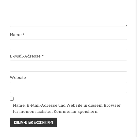
Name
*
E-Mail-Adresse
*
Website
Name, E-Mail-Adresse und Website in diesem Browser
für meinen nächsten Kommentar speichern.
Alternative: