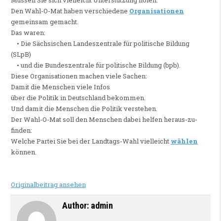
Den Wahl-O-Mat haben verschiedene
Organisationen
gemeinsam gemacht.
Das waren:
• Die Sächsischen Landeszentrale für politische Bildung
(SLpB)
• und die Bundeszentrale für politische Bildung (bpb).
Diese Organisationen machen viele Sachen:
Damit die Menschen viele Infos
über die Politik in Deutschland bekommen.
Und damit die Menschen die Politik verstehen.
Der Wahl-O-Mat soll den Menschen dabei helfen heraus-zu-
finden:
Welche Partei Sie bei der Landtags-Wahl vielleicht
wählen
können.
Originalbeitrag ansehen
Author:
admin