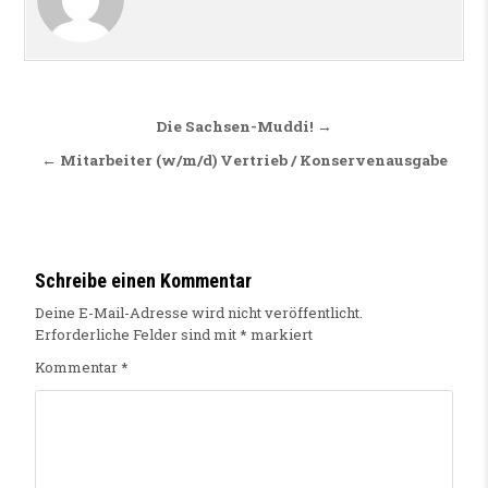
Beitragsnavigation
Die Sachsen-Muddi! →
← Mitarbeiter (w/m/d) Vertrieb / Konservenausgabe
Schreibe einen Kommentar
Deine E-Mail-Adresse wird nicht veröffentlicht.
Erforderliche Felder sind mit
*
markiert
Kommentar
*