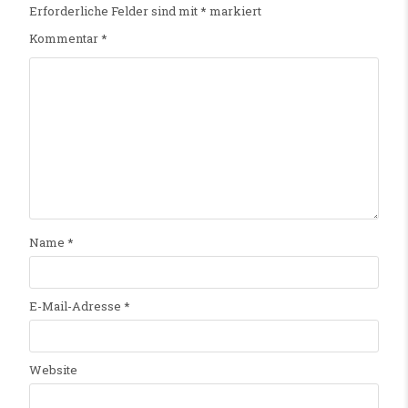
Erforderliche Felder sind mit
*
markiert
Kommentar
*
Name
*
E-Mail-Adresse
*
Website