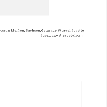
oss in Meißen, Sachsen,Germany #travel #castle
#germany #travelvlog →