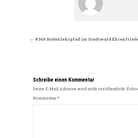
Beitragsnavigation
← #349 Bodenlehrpfad im Stadtwald Ehrenfriede
Schreibe einen Kommentar
Deine E-Mail-Adresse wird nicht veröffentlicht.
Erfor
Kommentar
*