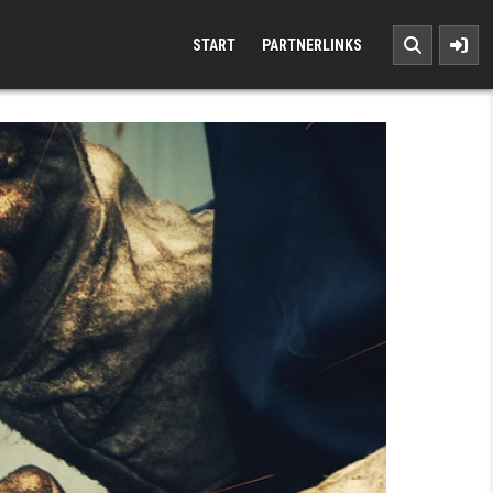
START
PARTNERLINKS