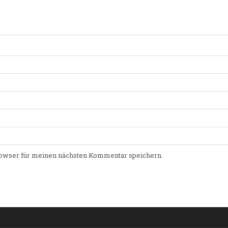
owser für meinen nächsten Kommentar speichern.