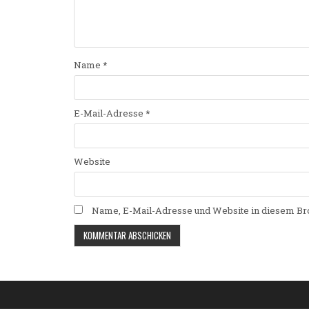
Name
*
E-Mail-Adresse
*
Website
Name, E-Mail-Adresse und Website in diesem Br
Alternative: