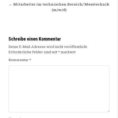
← Mitarbeiter im technischen Bereich/ Messtechnik
(m/w/d)
Schreibe einen Kommentar
Deine E-Mail-Adresse wird nicht veröffentlicht.
Erforderliche Felder sind mit
*
markiert
Kommentar
*