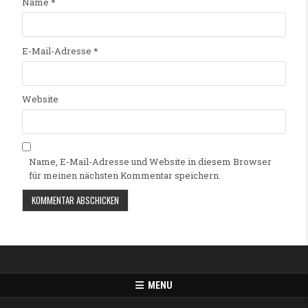
Name
*
E-Mail-Adresse
*
Website
Name, E-Mail-Adresse und Website in diesem Browser
für meinen nächsten Kommentar speichern.
Alternative:
MENU