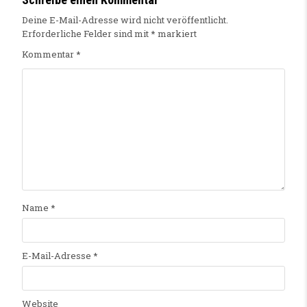
Deine E-Mail-Adresse wird nicht veröffentlicht.
Erforderliche Felder sind mit
*
markiert
Kommentar
*
Name
*
E-Mail-Adresse
*
Website