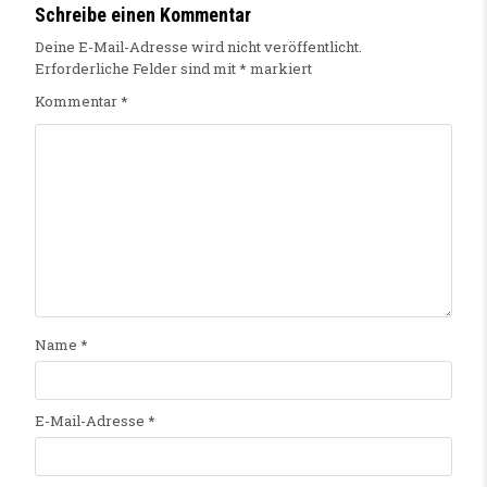
Schreibe einen Kommentar
Deine E-Mail-Adresse wird nicht veröffentlicht.
Erforderliche Felder sind mit
*
markiert
Kommentar
*
Name
*
E-Mail-Adresse
*