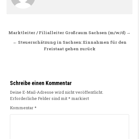
Beitragsnavigation
Marktleiter / Filialleiter Großraum Sachsen (m/w/d) →
← Steuerschätzung in Sachsen: Einnahmen für den
Freistaat gehen zurück
Schreibe einen Kommentar
Deine E-Mail-Adresse wird nicht veröffentlicht.
Erforderliche Felder sind mit
*
markiert
Kommentar
*