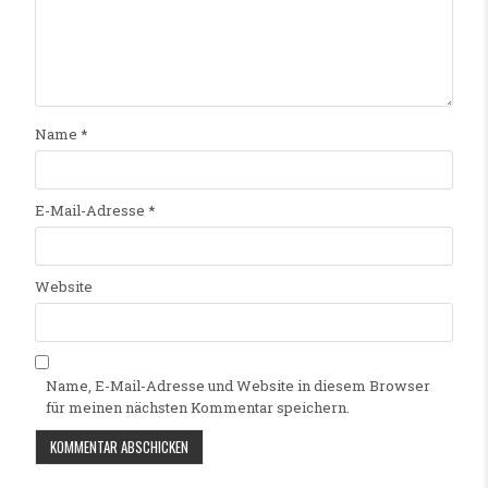
Name
*
E-Mail-Adresse
*
Website
Name, E-Mail-Adresse und Website in diesem Browser
für meinen nächsten Kommentar speichern.
Alternative: