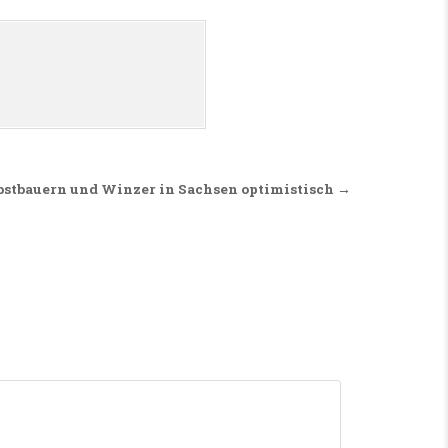
bstbauern und Winzer in Sachsen optimistisch →