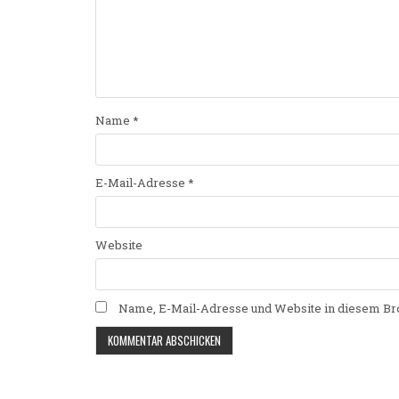
Name
*
E-Mail-Adresse
*
Website
Name, E-Mail-Adresse und Website in diesem Br
Alternative: