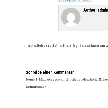
Author:
admi
Beitragsnavigation
← HP mücka (Teil3)- mit ort, hp , in Sachsen am 
Schreibe einen Kommentar
Deine E-Mail-Adresse wird nicht veröffentlicht.
Erfor
Kommentar
*