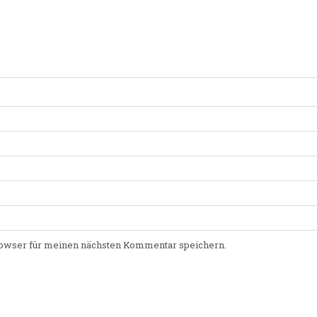
owser für meinen nächsten Kommentar speichern.