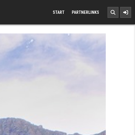
START
PARTNERLINKS