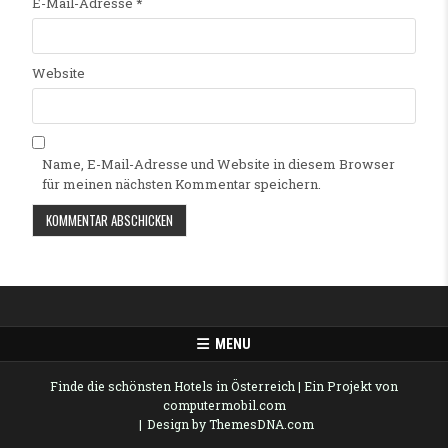
E-Mail-Adresse
*
Website
Name, E-Mail-Adresse und Website in diesem Browser
für meinen nächsten Kommentar speichern.
Alternative:
MENU
Finde die schönsten Hotels in Österreich
| Ein Projekt von
computermobil.com
Design by ThemesDNA.com