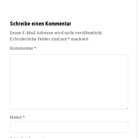
Schreibe einen Kommentar
Deine E-Mail-Adresse wird nicht veröffentlicht.
Erforderliche Felder sind mit
*
markiert
Kommentar
*
Name
*