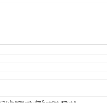
owser für meinen nächsten Kommentar speichern.