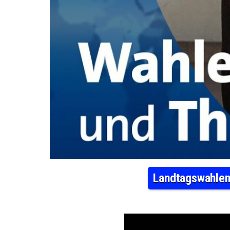
Landtagswahlen