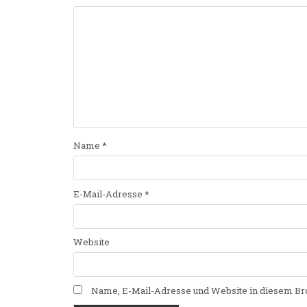
Name
*
E-Mail-Adresse
*
Website
Name, E-Mail-Adresse und Website in diesem Br