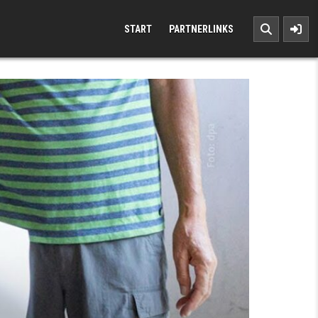
START
PARTNERLINKS