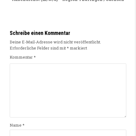
Schreibe einen Kommentar
Deine E-Mail-Adresse wird nicht veröffentlicht.
Erforderliche Felder sind mit
*
markiert
Kommentar
*
Name
*