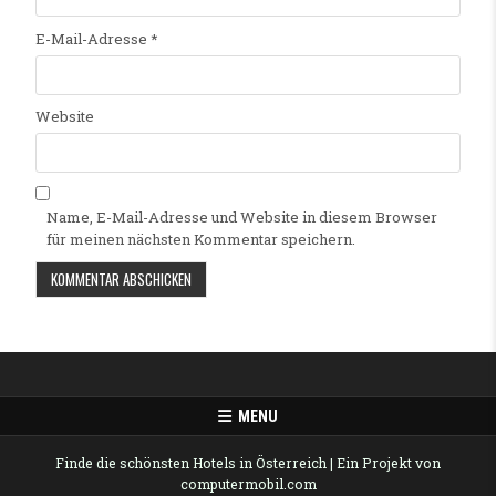
E-Mail-Adresse
*
Website
Name, E-Mail-Adresse und Website in diesem Browser
für meinen nächsten Kommentar speichern.
Alternative:
MENU
Finde die schönsten Hotels in Österreich
| Ein Projekt von
computermobil.com