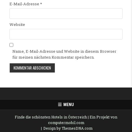
E-Mail-Adresse
*
Website
Name, E-Mail-Adresse und Website in diesem Browser
für meinen nächsten Kommentar speichern.
Alternative:
MENU
Finde die schönsten Hotels in Österreich
| Ein Projekt von
computermobil.com
Design by ThemesDNA.com