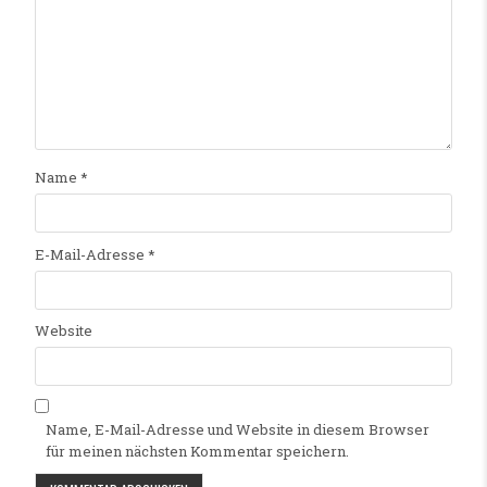
Name
*
E-Mail-Adresse
*
Website
Name, E-Mail-Adresse und Website in diesem Browser
für meinen nächsten Kommentar speichern.