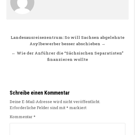
Beitragsnavigation
Landesausreisezentrum: So will Sachsen abgelehnte
Asylbewerber besser abschieben →
← Wie der Anführer die “Sächsischen Separatisten”
finanzieren wollte
Schreibe einen Kommentar
Deine E-Mail-Adresse wird nicht veröffentlicht.
Erforderliche Felder sind mit
*
markiert
Kommentar
*