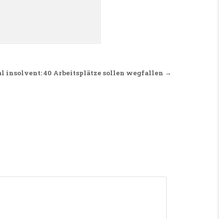
al insolvent: 40 Arbeitsplätze sollen wegfallen →