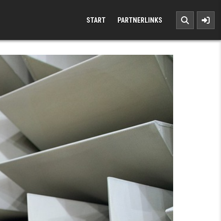
START
PARTNERLINKS