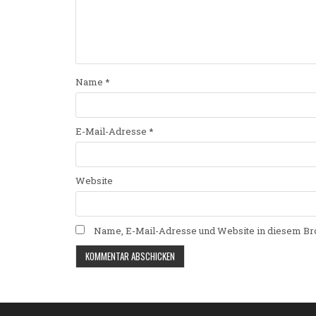
Name
*
E-Mail-Adresse
*
Website
Name, E-Mail-Adresse und Website in diesem Br
Alternative: