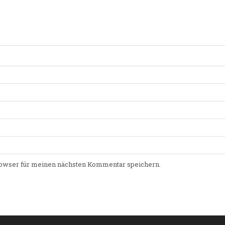
owser für meinen nächsten Kommentar speichern.