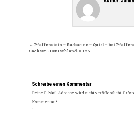
Author:
admi
Beitragsnavigation
← Pfaffenstein – Barbarine – Quirl – bei Pfaffe
Sachsen -Deutschland-03.25
Schreibe einen Kommentar
Deine E-Mail-Adresse wird nicht veröffentlicht.
Erfor
Kommentar
*