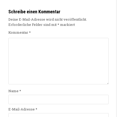
Schreibe einen Kommentar
Deine E-Mail-Adresse wird nicht veröffentlicht.
Erforderliche Felder sind mit
*
markiert
Kommentar
*
Name
*
E-Mail-Adresse
*