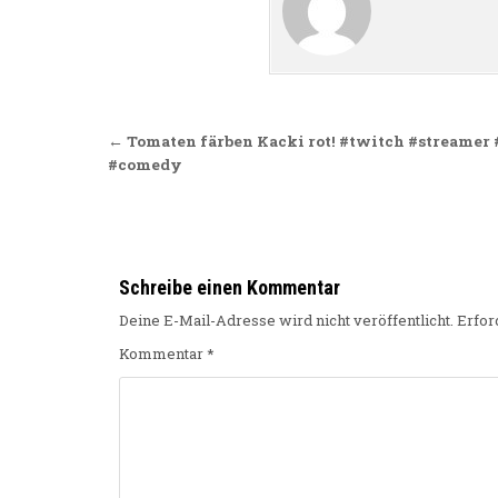
Beitragsnavigation
← Tomaten färben Kacki rot! #twitch #streamer
#comedy
Schreibe einen Kommentar
Deine E-Mail-Adresse wird nicht veröffentlicht.
Erfor
Kommentar
*