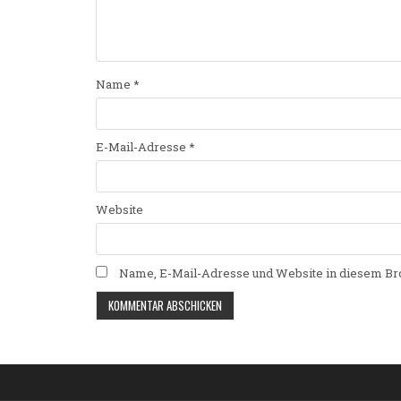
Name
*
E-Mail-Adresse
*
Website
Name, E-Mail-Adresse und Website in diesem Br
Alternative: