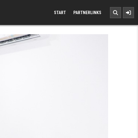
START
PARTNERLINKS