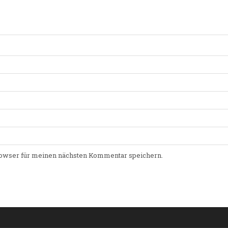
owser für meinen nächsten Kommentar speichern.