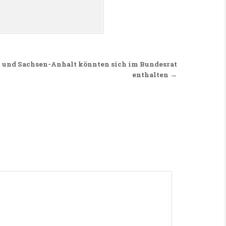
 und Sachsen-Anhalt könnten sich im Bundesrat
enthalten →