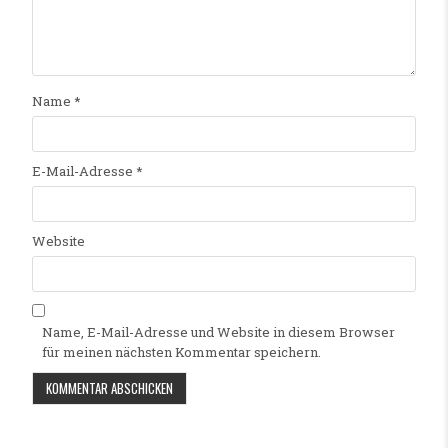
Name
*
E-Mail-Adresse
*
Website
Name, E-Mail-Adresse und Website in diesem Browser
für meinen nächsten Kommentar speichern.
Alternative: