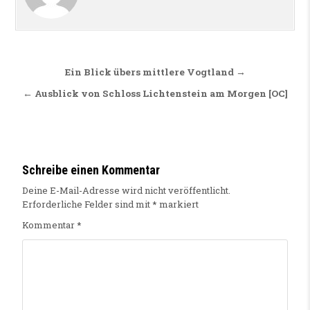
Beitragsnavigation
Ein Blick übers mittlere Vogtland →
← Ausblick von Schloss Lichtenstein am Morgen [OC]
Schreibe einen Kommentar
Deine E-Mail-Adresse wird nicht veröffentlicht.
Erforderliche Felder sind mit
*
markiert
Kommentar
*