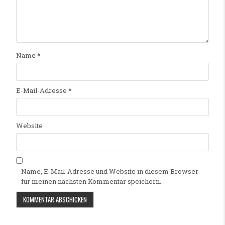
Name
*
E-Mail-Adresse
*
Website
Name, E-Mail-Adresse und Website in diesem Browser
für meinen nächsten Kommentar speichern.
Alternative: