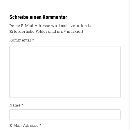
Schreibe einen Kommentar
Deine E-Mail-Adresse wird nicht veröffentlicht.
Erforderliche Felder sind mit
*
markiert
Kommentar
*
Name
*
E-Mail-Adresse
*