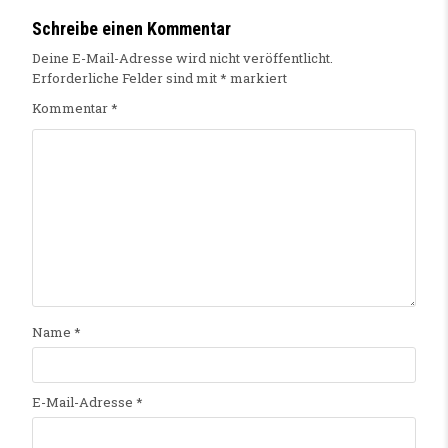
Schreibe einen Kommentar
Deine E-Mail-Adresse wird nicht veröffentlicht.
Erforderliche Felder sind mit
*
markiert
Kommentar
*
Name
*
E-Mail-Adresse
*