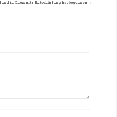
fund in Chemnitz: Entschärfung hat begonnen →