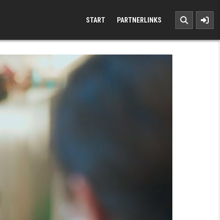
START
PARTNERLINKS