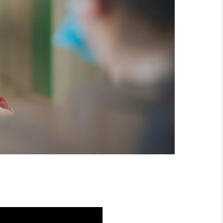
 SACHSEN