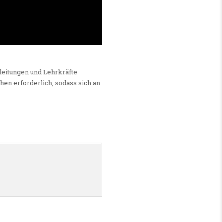
leitungen und Lehrkräfte
hen erforderlich, sodass sich an