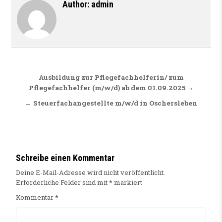
Author:
admin
Beitragsnavigation
Ausbildung zur Pflegefachhelferin/ zum
Pflegefachhelfer (m/w/d) ab dem 01.09.2025 →
← Steuerfachangestellte m/w/d in Oschersleben
Schreibe einen Kommentar
Deine E-Mail-Adresse wird nicht veröffentlicht.
Erforderliche Felder sind mit
*
markiert
Kommentar
*