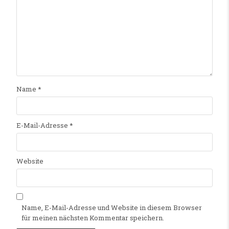
Name
*
E-Mail-Adresse
*
Website
Name, E-Mail-Adresse und Website in diesem Browser
für meinen nächsten Kommentar speichern.