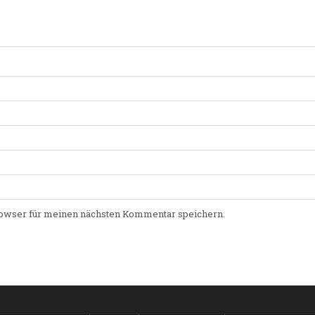
owser für meinen nächsten Kommentar speichern.