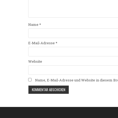
Name
*
E-Mail-Adresse
*
Website
Name, E-Mail-Adresse und Website in diesem Br
Alternative: