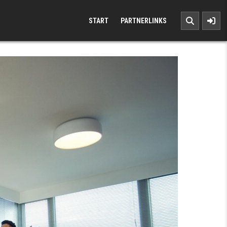
START
PARTNERLINKS