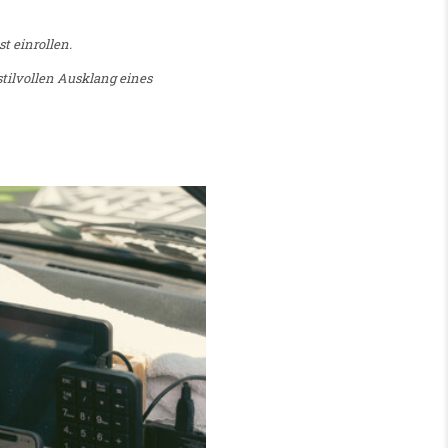
st einrollen.
tilvollen Ausklang eines