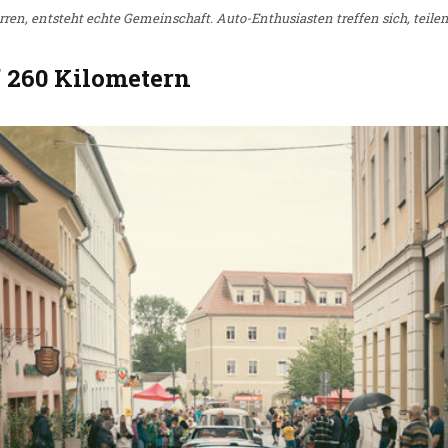
n, entsteht echte Gemeinschaft. Auto-Enthusiasten treffen sich, teilen
 260 Kilometern