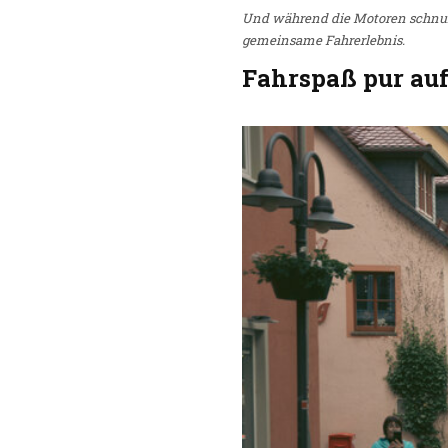
Und während die Motoren schnurre
gemeinsame Fahrerlebnis.
Fahrspaß pur auf