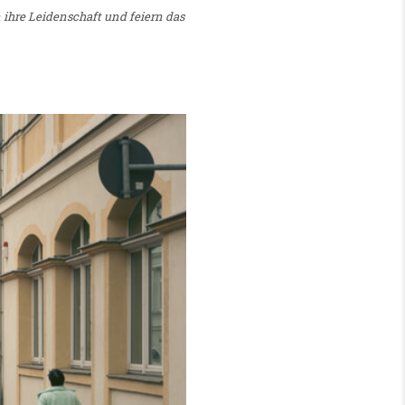
 ihre Leidenschaft und feiern das