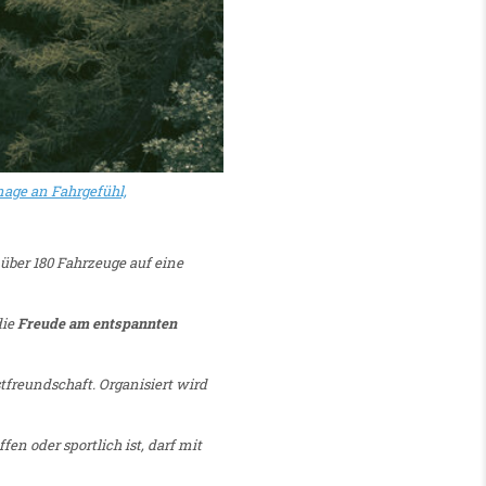
mage an Fahrgefühl,
über 180 Fahrzeuge auf eine
ie
Freude am entspannten
tfreundschaft. Organisiert wird
en oder sportlich ist, darf mit