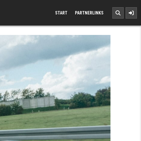
START
PARTNERLINKS