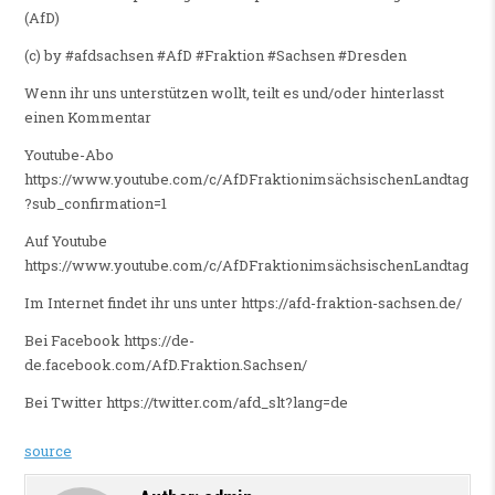
(AfD)
(c) by #afdsachsen #AfD #Fraktion #Sachsen #Dresden
Wenn ihr uns unterstützen wollt, teilt es und/oder hinterlasst
einen Kommentar
Youtube-Abo
https://www.youtube.com/c/AfDFraktionimsächsischenLandtag
?sub_confirmation=1
Auf Youtube
https://www.youtube.com/c/AfDFraktionimsächsischenLandtag
Im Internet findet ihr uns unter https://afd-fraktion-sachsen.de/
Bei Facebook https://de-
de.facebook.com/AfD.Fraktion.Sachsen/
Bei Twitter https://twitter.com/afd_slt?lang=de
source