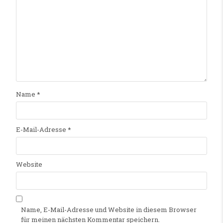
Name
*
E-Mail-Adresse
*
Website
Name, E-Mail-Adresse und Website in diesem Browser
für meinen nächsten Kommentar speichern.