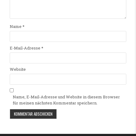
Name
*
E-Mail-Adresse
*
Website
Name, E-Mail-Adresse und Website in diesem Browser
für meinen nächsten Kommentar speichern.
Alternative: