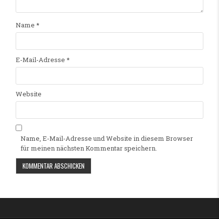
Name
*
E-Mail-Adresse
*
Website
Name, E-Mail-Adresse und Website in diesem Browser
für meinen nächsten Kommentar speichern.
Alternative: