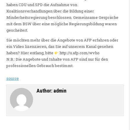
haben CDU und SPD die Aufnahme von
Koalitionsverhandlungen über die Bildung einer
Minderheitsregierung beschlossen. Gemeinsame Gespräche
mit dem BSW über eine mögliche Regierungsbildung waren
gescheitert.
Sie möchten mehr über die Angebote von AFP erfahren oder
ein Video lizenzieren, das Sie auf unserem Kanal gesehen
haben? Hier entlang, bitte
http://u.afp.com/wvho
N.B.: Die Angebote und Inhalte von AFP sind nur für den
professionellen Gebrauch bestimmt.
source
Author:
admin