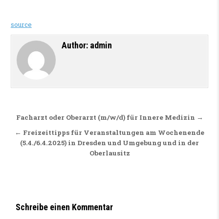
source
Author:
admin
Beitragsnavigation
Facharzt oder Oberarzt (m/w/d) für Innere Medizin →
← Freizeittipps für Veranstaltungen am Wochenende
(5.4./6.4.2025) in Dresden und Umgebung und in der
Oberlausitz
Schreibe einen Kommentar