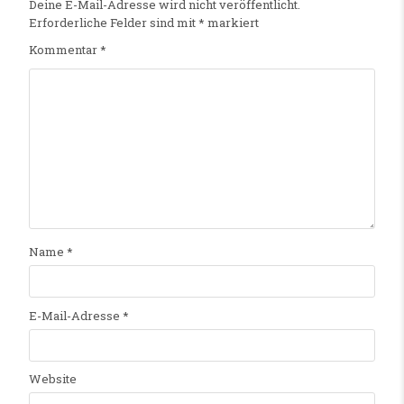
Deine E-Mail-Adresse wird nicht veröffentlicht.
Erforderliche Felder sind mit
*
markiert
Kommentar
*
Name
*
E-Mail-Adresse
*
Website