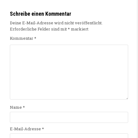
Schreibe einen Kommentar
Deine E-Mail-Adresse wird nicht veröffentlicht.
Erforderliche Felder sind mit
*
markiert
Kommentar
*
Name
*
E-Mail-Adresse
*