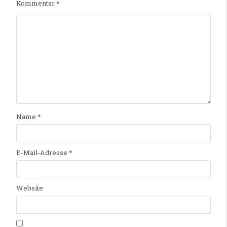
Kommentar
*
Name
*
E-Mail-Adresse
*
Website