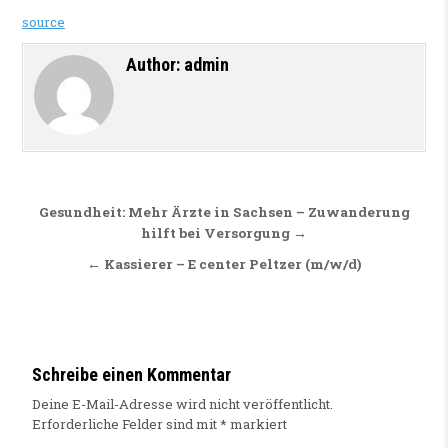
source
Author:
admin
Beitragsnavigation
Gesundheit: Mehr Ärzte in Sachsen – Zuwanderung
hilft bei Versorgung →
← Kassierer – E center Peltzer (m/w/d)
Schreibe einen Kommentar
Deine E-Mail-Adresse wird nicht veröffentlicht.
Erforderliche Felder sind mit
*
markiert