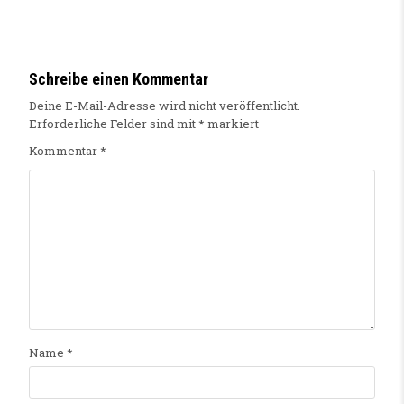
Schreibe einen Kommentar
Deine E-Mail-Adresse wird nicht veröffentlicht.
Erforderliche Felder sind mit
*
markiert
Kommentar
*
Name
*