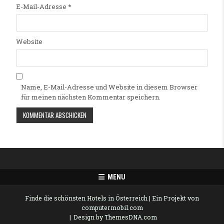
E-Mail-Adresse
*
Website
Name, E-Mail-Adresse und Website in diesem Browser
für meinen nächsten Kommentar speichern.
Alternative:
MENU
Finde die schönsten Hotels in Österreich
| Ein Projekt von
computermobil.com
Design by ThemesDNA.com