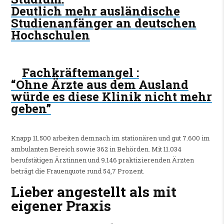
Deutlich mehr ausländische
Studienanfänger an deutschen
Hochschulen
Fachkräftemangel
:
“Ohne Ärzte aus dem Ausland
würde es diese Klinik nicht mehr
geben”
Knapp 11.500 arbeiten demnach im stationären und gut 7.600 im
ambulanten Bereich sowie 362 in Behörden. Mit 11.034
berufstätigen Ärztinnen und 9.146 praktizierenden Ärzten
beträgt die Frauenquote rund 54,7 Prozent.
Lieber angestellt als mit
eigener Praxis