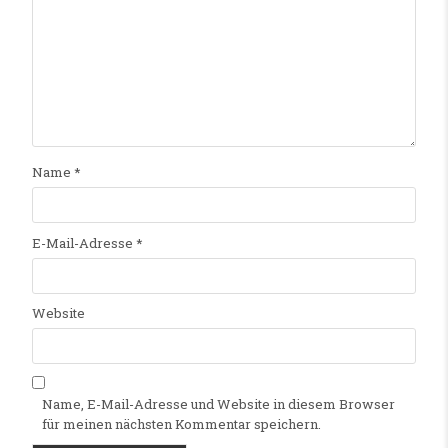
Name
*
E-Mail-Adresse
*
Website
Name, E-Mail-Adresse und Website in diesem Browser
für meinen nächsten Kommentar speichern.