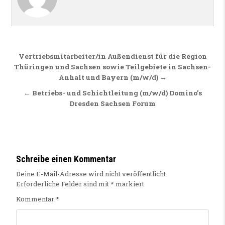
Beitragsnavigation
Vertriebsmitarbeiter/in Außendienst für die Region
Thüringen und Sachsen sowie Teilgebiete in Sachsen-
Anhalt und Bayern (m/w/d) →
← Betriebs- und Schichtleitung (m/w/d) Domino’s
Dresden Sachsen Forum
Schreibe einen Kommentar
Deine E-Mail-Adresse wird nicht veröffentlicht.
Erforderliche Felder sind mit
*
markiert
Kommentar
*