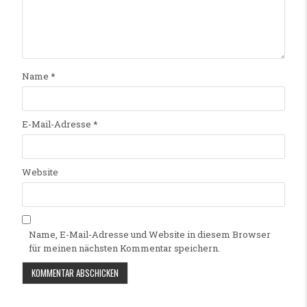
Name
*
E-Mail-Adresse
*
Website
Name, E-Mail-Adresse und Website in diesem Browser
für meinen nächsten Kommentar speichern.
Alternative: