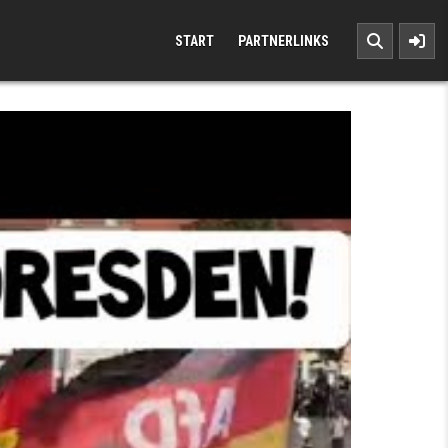
START
PARTNERLINKS