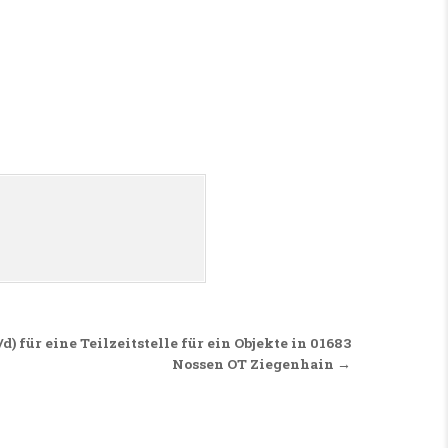
 für eine Teilzeitstelle für ein Objekte in 01683
Nossen OT Ziegenhain →