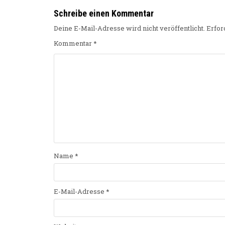
Schreibe einen Kommentar
Deine E-Mail-Adresse wird nicht veröffentlicht.
Erfor
Kommentar
*
Name
*
E-Mail-Adresse
*