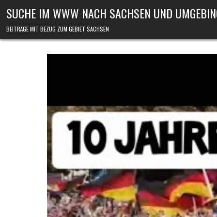
Skip to content
SUCHE IM WWW NACH SACHSEN UND UMGEBIN
BEITRÄGE MIT BEZUG ZUM GEBIET SACHSEN