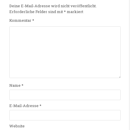
Deine E-Mail-Adresse wird nicht veröffentlicht.
Erforderliche Felder sind mit
*
markiert
Kommentar
*
Name
*
E-Mail-Adresse
*
Website