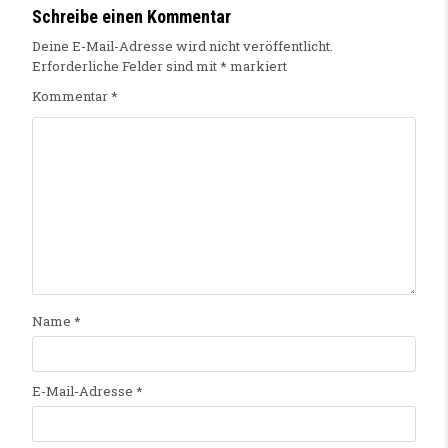
Schreibe einen Kommentar
Deine E-Mail-Adresse wird nicht veröffentlicht.
Erforderliche Felder sind mit
*
markiert
Kommentar
*
Name
*
E-Mail-Adresse
*