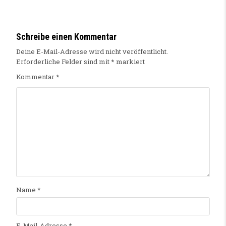
Schreibe einen Kommentar
Deine E-Mail-Adresse wird nicht veröffentlicht.
Erforderliche Felder sind mit
*
markiert
Kommentar
*
Name
*
E-Mail-Adresse
*