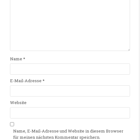
Name
*
E-Mail-Adresse
*
Website
Name, E-Mail-Adresse und Website in diesem Browser
für meinen nächsten Kommentar speichern.