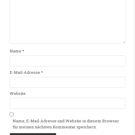
Name
*
E-Mail-Adresse
*
Website
Name, E-Mail-Adresse und Website in diesem Browser
für meinen nächsten Kommentar speichern.