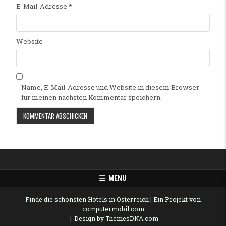
E-Mail-Adresse
*
Website
Name, E-Mail-Adresse und Website in diesem Browser
für meinen nächsten Kommentar speichern.
Alternative:
MENU
Finde die schönsten Hotels in Österreich
| Ein Projekt von
computermobil.com
Design by ThemesDNA.com