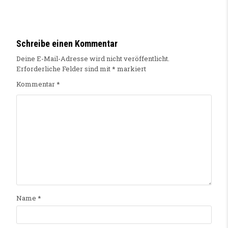
Schreibe einen Kommentar
Deine E-Mail-Adresse wird nicht veröffentlicht.
Erforderliche Felder sind mit
*
markiert
Kommentar
*
Name
*