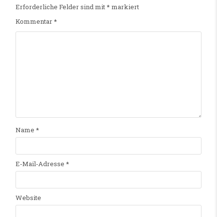
Erforderliche Felder sind mit
*
markiert
Kommentar
*
Name
*
E-Mail-Adresse
*
Website