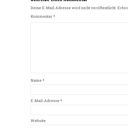
Deine E-Mail-Adresse wird nicht veröffentlicht.
Erfor
Kommentar
*
Name
*
E-Mail-Adresse
*
Website