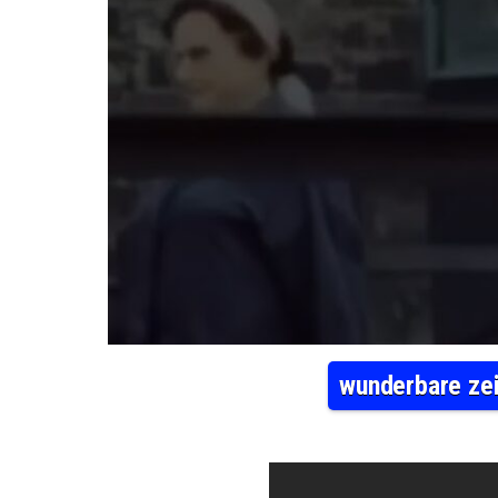
wunderbare zei