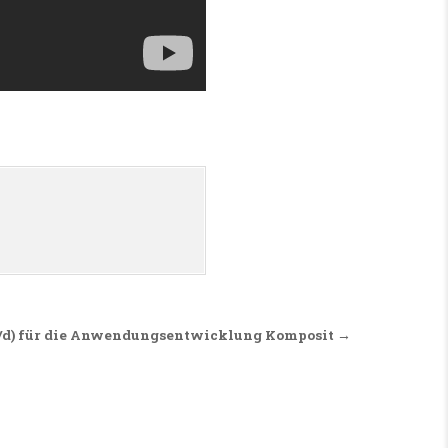
/d) für die Anwendungsentwicklung Komposit →