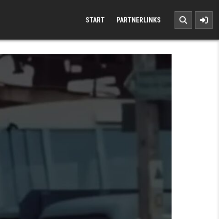
START
PARTNERLINKS