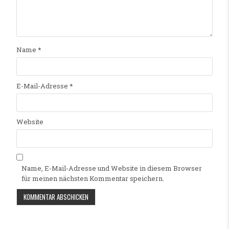
Name
*
E-Mail-Adresse
*
Website
Name, E-Mail-Adresse und Website in diesem Browser
für meinen nächsten Kommentar speichern.
Alternative: