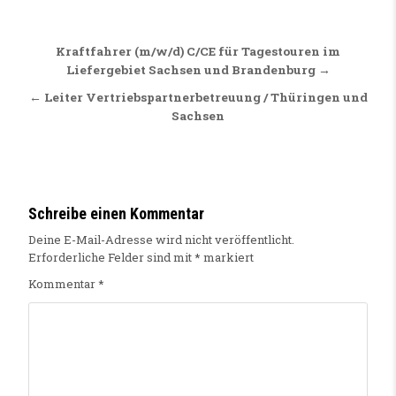
Beitragsnavigation
Kraftfahrer (m/w/d) C/CE für Tagestouren im
Liefergebiet Sachsen und Brandenburg →
← Leiter Vertriebspartnerbetreuung / Thüringen und
Sachsen
Schreibe einen Kommentar
Deine E-Mail-Adresse wird nicht veröffentlicht.
Erforderliche Felder sind mit
*
markiert
Kommentar
*