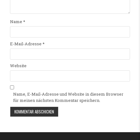
Name
*
E-Mail-Adresse
*
Website
Name, E-Mail-Adresse und Website in diesem Browser
für meinen nächsten Kommentar speichern.
Alternative: