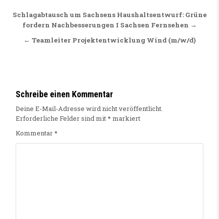
Beitragsnavigation
Schlagabtausch um Sachsens Haushaltsentwurf: Grüne
fordern Nachbesserungen I Sachsen Fernsehen →
← Teamleiter Projektentwicklung Wind (m/w/d)
Schreibe einen Kommentar
Deine E-Mail-Adresse wird nicht veröffentlicht.
Erforderliche Felder sind mit
*
markiert
Kommentar
*