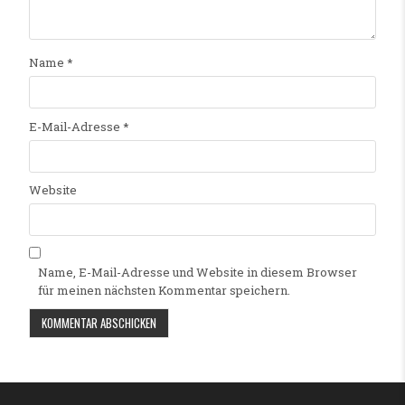
Name
*
E-Mail-Adresse
*
Website
Name, E-Mail-Adresse und Website in diesem Browser
für meinen nächsten Kommentar speichern.
Alternative: